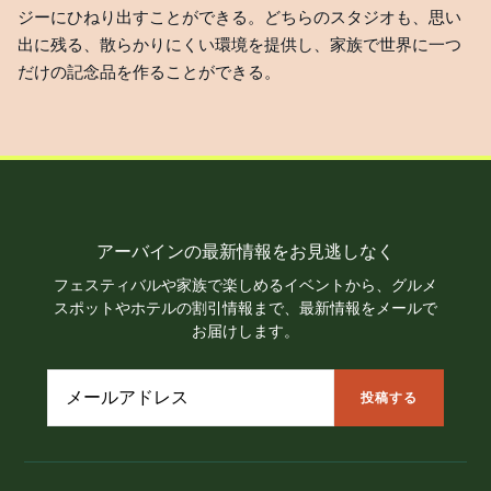
ジーにひねり出すことができる。どちらのスタジオも、思い
出に残る、散らかりにくい環境を提供し、家族で世界に一つ
だけの記念品を作ることができる。
アーバインの最新情報をお見逃しなく
フェスティバルや家族で楽しめるイベントから、グルメ
スポットやホテルの割引情報まで、最新情報をメールで
お届けします。