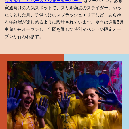
ワイルド・リバーズ・ウォーターパーク
はアーバインにある
家族向けの人気スポットで、スリル満点のスライダー、ゆっ
たりとした川、子供向けのスプラッシュエリアなど、あらゆ
る年齢層が楽しめるように設計されています。夏季は通常5月
中旬からオープンし、年間を通して特別イベントや限定オー
プンが行われます。