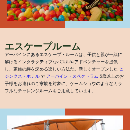
エスケープルーム
アーバインにあるエスケープ・ルームは、子供と親が一緒に
解けるインタラクティブなパズルやアドベンチャーを提供
し、家族の絆を深める楽しい方法だ。新しくオープンした
ヒ
ジンクス・ホテル
で
アーバイン・スペクトラム
5歳以上のお
子様をお連れのご家族を対象に、ゲームショウのようなカラ
フルなチャレンジルームをご用意しています。