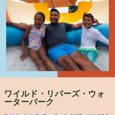
ワイルド・リバーズ・ウォ
ーターパーク