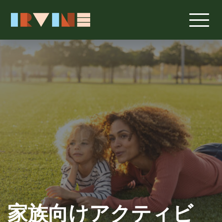
メインコンテンツへスキップ
家族向けアクティビ