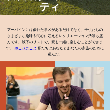
ティ
アーバインには優れた学区があるだけでなく、子供たちの
さまざまな趣味や関心に応えるレクリエーション活動も盛
んです。以下のリストで、親も一緒に楽しむことができま
す。
やるべきこと
私たちはあなたとあなたの家族のために
選んだ。