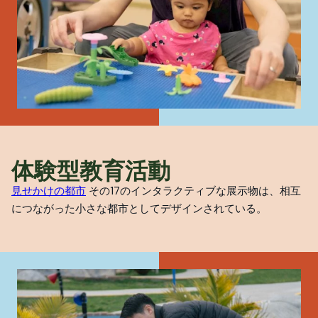
体験型教育活動
見せかけの都市
その17のインタラクティブな展示物は、相互
につながった小さな都市としてデザインされている。