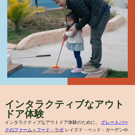
インタラクティブなアウト
ドア体験
インタラクティブなアウトドア体験のために、
グレートパー
クのファーム＋フード・ラボ
レイズド・ベッド・ガーデンや