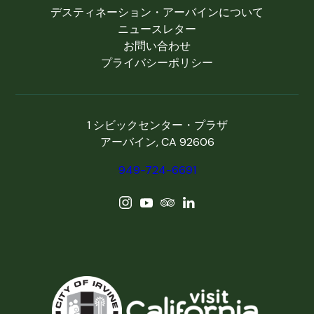
デスティネーション・アーバインについて
ニュースレター
お問い合わせ
プライバシーポリシー
1 シビックセンター・プラザ
アーバイン, CA 92606
949-724-6691