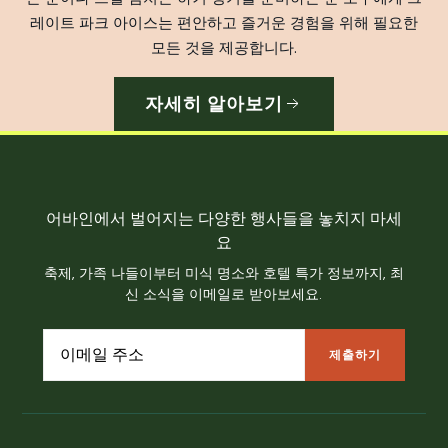
레이트 파크 아이스는 편안하고 즐거운 경험을 위해 필요한
모든 것을 제공합니다.
자세히 알아보기
어바인에서 벌어지는 다양한 행사들을 놓치지 마세
요
축제, 가족 나들이부터 미식 명소와 호텔 특가 정보까지, 최
신 소식을 이메일로 받아보세요.