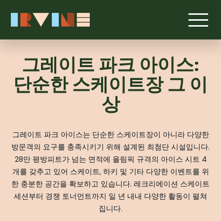
본문으로 건너뛰기
그레이트 파크 아이스:
단순한 스케이트장 그 이
상
그레이트 파크 아이스는 단순한 스케이트장이 아니라 다양한
방문객의 요구를 충족시키기 위해 설계된 최첨단 시설입니다.
28만 평방피트가 넘는 면적에 올림픽 규격의 아이스 시트 4
개를 갖추고 있어 스케이트, 하키 및 기타 다양한 이벤트를 위
한 충분한 공간을 확보하고 있습니다. 레크리에이션 스케이트
세션부터 경쟁 토너먼트까지 일 년 내내 다양한 활동이 펼쳐
집니다.