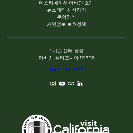
데스티네이션 어바인 소개
뉴스레터 신청하기
문의하기
개인정보 보호정책
1 시민 센터 광장
어바인, 캘리포니아 92606
949-724-6691