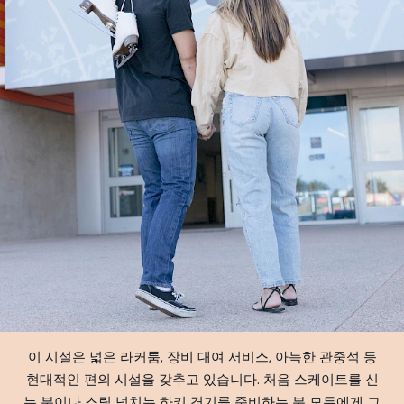
이 시설은 넓은 라커룸, 장비 대여 서비스, 아늑한 관중석 등
현대적인 편의 시설을 갖추고 있습니다. 처음 스케이트를 신
는 분이나 스릴 넘치는 하키 경기를 준비하는 분 모두에게 그