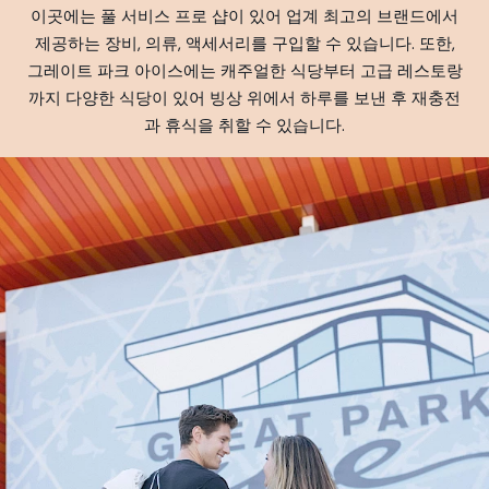
이곳에는 풀 서비스 프로 샵이 있어 업계 최고의 브랜드에서
제공하는 장비, 의류, 액세서리를 구입할 수 있습니다. 또한,
그레이트 파크 아이스에는 캐주얼한 식당부터 고급 레스토랑
까지 다양한 식당이 있어 빙상 위에서 하루를 보낸 후 재충전
과 휴식을 취할 수 있습니다.