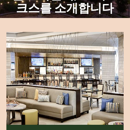
크스를 소개합니다