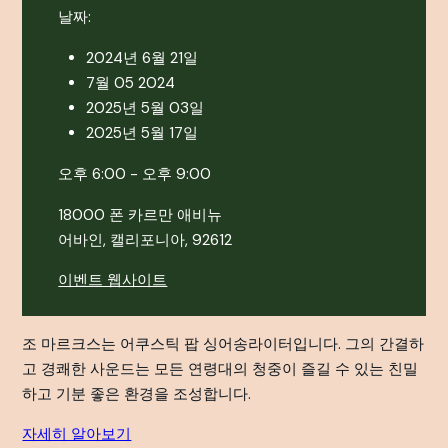
날짜:
2024년 6월 21일
7월 05 2024
2025년 5월 03일
2025년 5월 17일
오후 6:00 - 오후 9:00
18000 폰 카르만 애비뉴
어바인, 캘리포니아, 92612
이벤트 웹사이트
조 마르크스는 어쿠스틱 팝 싱어송라이터입니다. 그의 간결하
고 경쾌한 사운드는 모든 연령대의 청중이 즐길 수 있는 친밀
하고 기분 좋은 환경을 조성합니다.
자세히 알아보기