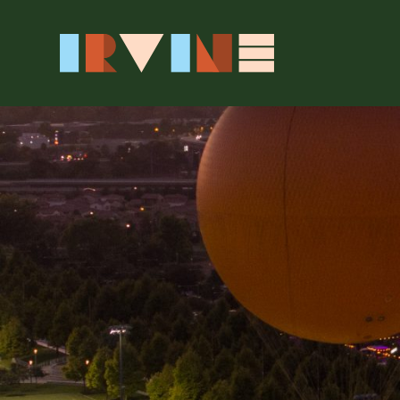
본문으로 건너뛰기