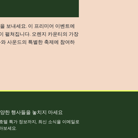
녁을 보내세요. 이 프리미어 이벤트에
공연이 펼쳐집니다. 오렌지 카운티의 가장
화와 사운드의 특별한 축제에 참여하
양한 행사들을 놓치지 마세요
 호텔 특가 정보까지, 최신 소식을 이메일로
아보세요.