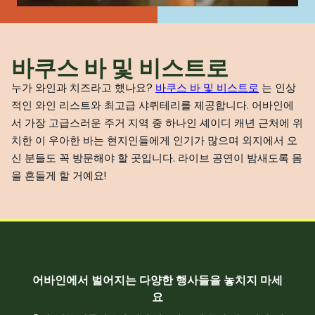
바쿠스 바 및 비스트로
누가 와인과 치즈라고 했나요?
바쿠스 바 및 비스트로
는 인상
적인 와인 리스트와 최고급 샤퀴테리를 제공합니다. 어바인에
서 가장 고급스러운 주거 지역 중 하나인 셰이디 캐년 근처에 위
치한 이 우아한 바는 현지인들에게 인기가 많으며 외지에서 오
신 분들도 꼭 방문해야 할 곳입니다. 라이브 공연이 밤새도록 몸
을 흔들게 할 거예요!
어바인에서 벌어지는 다양한 행사들을 놓치지 마세
요