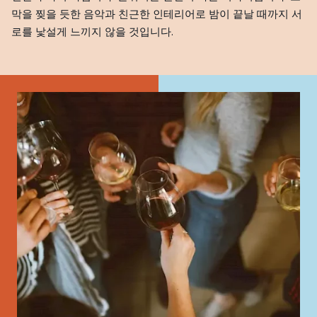
막을 찢을 듯한 음악과 친근한 인테리어로 밤이 끝날 때까지 서
로를 낯설게 느끼지 않을 것입니다.