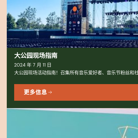
大公园现场指南
2024 年 7 月 11 日
大公园现场活动指南！召集所有音乐爱好者、音乐节粉丝和社
更多信息