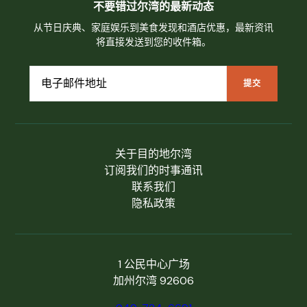
不要错过尔湾的最新动态
从节日庆典、家庭娱乐到美食发现和酒店优惠，最新资讯
将直接发送到您的收件箱。
关于目的地尔湾
订阅我们的时事通讯
联系我们
隐私政策
1 公民中心广场
加州尔湾 92606