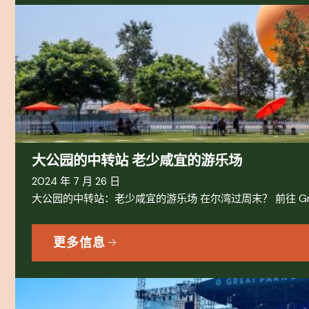
大公园的中转站 老少咸宜的游乐场
2024 年 7 月 26 日
大公园的中转站：老少咸宜的游乐场 在尔湾过周末？ 前往 Great
更多信息