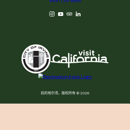
949-724-6691
目的地尔湾，版权所有 © 2026