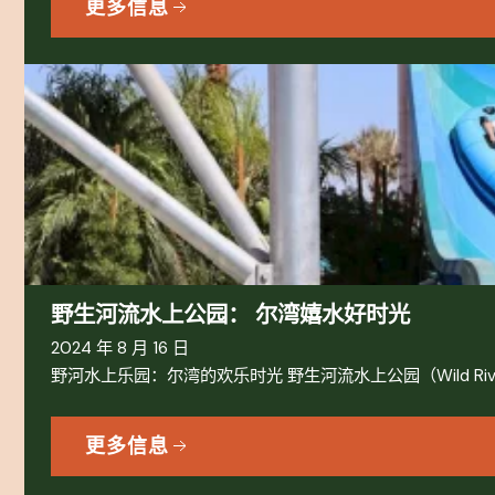
更多信息
野生河流水上公园： 尔湾嬉水好时光
2024 年 8 月 16 日
野河水上乐园：尔湾的欢乐时光 野生河流水上公园（Wild Riv
更多信息