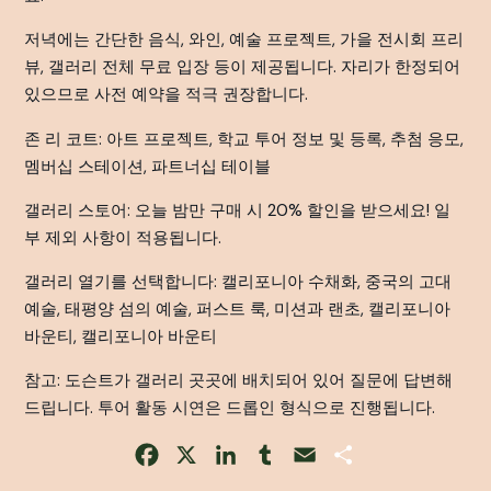
저녁에는 간단한 음식, 와인, 예술 프로젝트, 가을 전시회 프리
뷰, 갤러리 전체 무료 입장 등이 제공됩니다. 자리가 한정되어
있으므로 사전 예약을 적극 권장합니다.
존 리 코트: 아트 프로젝트, 학교 투어 정보 및 등록, 추첨 응모,
멤버십 스테이션, 파트너십 테이블
갤러리 스토어: 오늘 밤만 구매 시 20% 할인을 받으세요! 일
부 제외 사항이 적용됩니다.
갤러리 열기를 선택합니다: 캘리포니아 수채화, 중국의 고대
예술, 태평양 섬의 예술, 퍼스트 룩, 미션과 랜초, 캘리포니아
바운티, 캘리포니아 바운티
참고: 도슨트가 갤러리 곳곳에 배치되어 있어 질문에 답변해
드립니다. 투어 활동 시연은 드롭인 형식으로 진행됩니다.
Facebook
X
LinkedIn
Tumblr
Email
Share