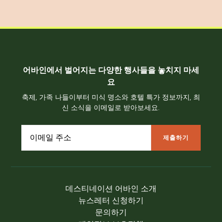
어바인에서 벌어지는 다양한 행사들을 놓치지 마세
요
축제, 가족 나들이부터 미식 명소와 호텔 특가 정보까지, 최
신 소식을 이메일로 받아보세요.
데스티네이션 어바인 소개
뉴스레터 신청하기
문의하기