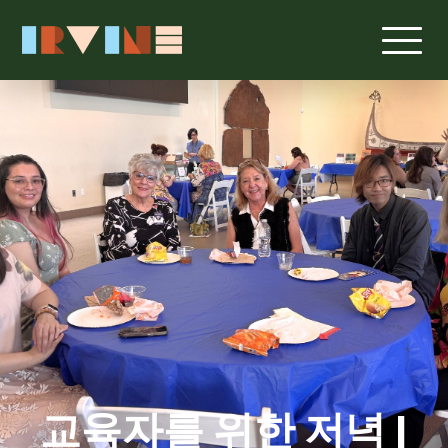
교육자를 위한 저녁 |