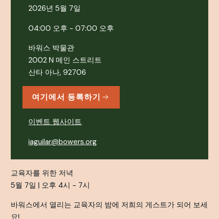
2026년 5월 7일
04:00 오후 - 07:00 오후
바워스 박물관
2002 N 메인 스트리트
산타 아나, 92706
여기에서 등록하기
이벤트 웹사이트
iaguilar@bowers.org
교육자를 위한 저녁
5월 7일 | 오후 4시 - 7시
바워스에서 열리는 교육자의 밤에 저희의 게스트가 되어 보세
요!