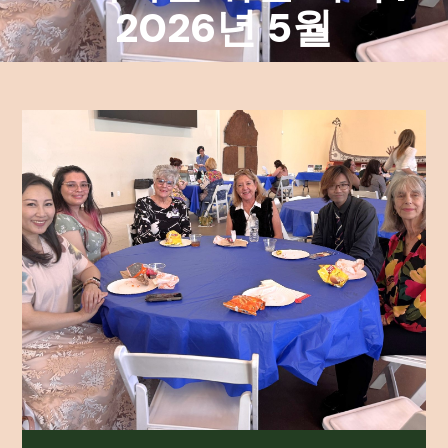
2026년 5월