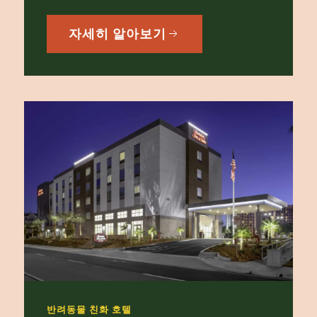
자세히 알아보기
반려동물 친화 호텔