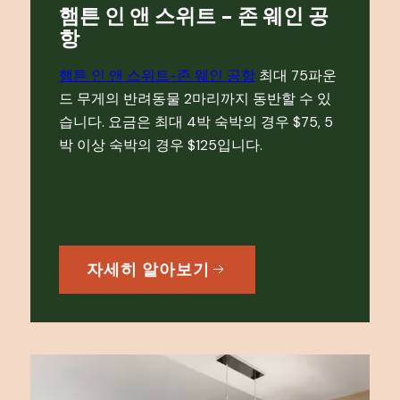
햄튼 인 앤 스위트 - 존 웨인 공
항
햄튼 인 앤 스위트-존 웨인 공항
최대 75파운
드 무게의 반려동물 2마리까지 동반할 수 있
습니다. 요금은 최대 4박 숙박의 경우 $75, 5
박 이상 숙박의 경우 $125입니다.
자세히 알아보기