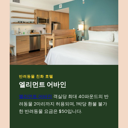
반려동물 친화 호텔
엘리먼트 어바인
엘리먼트 어바인
객실당 최대 40파운드의 반
려동물 2마리까지 허용되며, 1박당 환불 불가
한 반려동물 요금은 $50입니다.