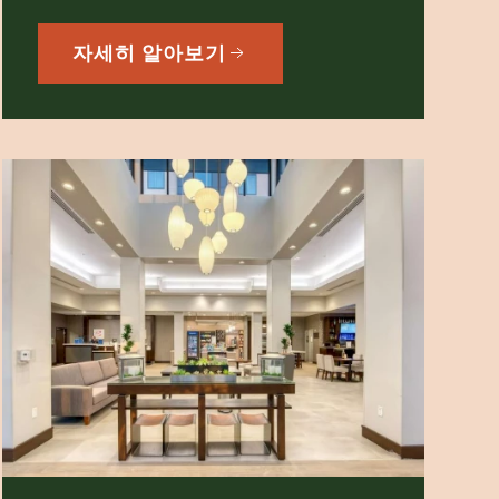
자세히 알아보기