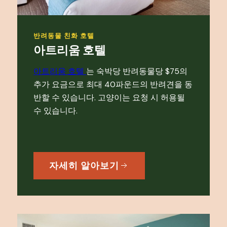
반려동물 친화 호텔
아트리움 호텔
아트리움 호텔
는 숙박당 반려동물당 $75의
추가 요금으로 최대 40파운드의 반려견을 동
반할 수 있습니다. 고양이는 요청 시 허용될
수 있습니다.
자세히 알아보기