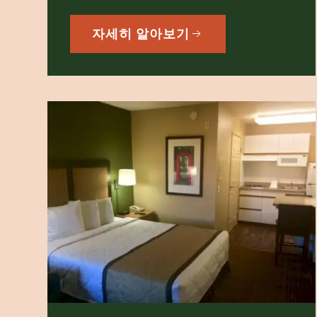
자세히 알아보기