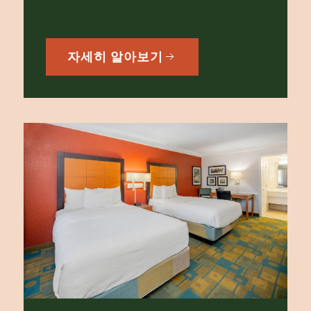
자세히 알아보기