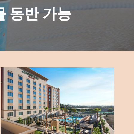
 동반 가능