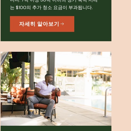
는 $100의 추가 청소 요금이 부과됩니다.
자세히 알아보기