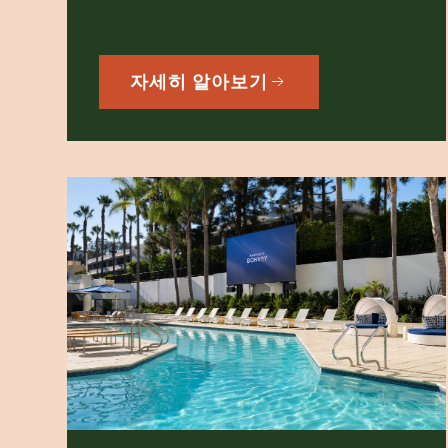
자세히 알아보기