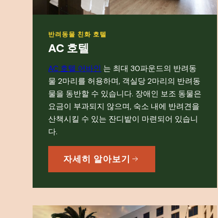
반려동물 친화 호텔
AC 호텔
AC
호텔 어바인
는 최대 30파운드의 반려동
물 2마리를 허용하며, 객실당 2마리의 반려동
물을 동반할 수 있습니다. 장애인 보조 동물은
요금이 부과되지 않으며, 숙소 내에 반려견을
산책시킬 수 있는 잔디밭이 마련되어 있습니
다.
자세히 알아보기