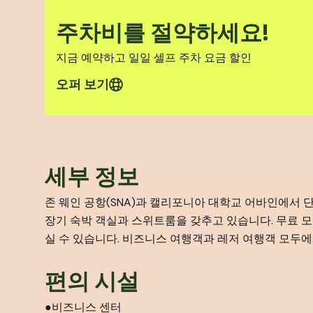
주차비를 절약하세요!
지금 예약하고 일일 셀프 주차 요금 할인
오퍼 보기
세부 정보
존 웨인 공항(SNA)과 캘리포니아 대학교 어바인에서 
장기 숙박 객실과 스위트룸을 갖추고 있습니다. 무료 모닝
실 수 있습니다. 비즈니스 여행객과 레저 여행객 모두
편의 시설
비즈니스 센터