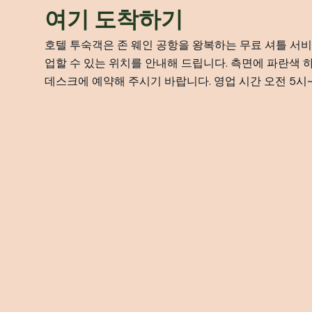
여기 도착하기
호텔 투숙객은 존 웨인 공항을 왕복하는 무료 셔틀 서비스
업할 수 있는 위치를 안내해 드립니다. 측면에 파란색 
데스크에 예약해 주시기 바랍니다. 영업 시간 오전 5시~