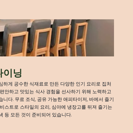
다이닝
심하게 공수한 식재료로 만든 다양한 인기 요리로 집처
 편안하고 맛있는 식사 경험을 선사하기 위해 노력하고
습니다. 무료 조식, 공유 가능한 애피타이저, 바에서 즐기
 비스트로 스타일의 요리, 심야에 냉장고를 뒤져 즐기는
낵 등 모든 것이 준비되어 있습니다.