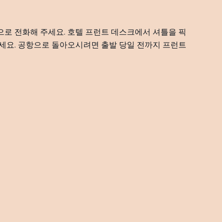
80으로 전화해 주세요. 호텔 프런트 데스크에서 셔틀을 픽
으세요. 공항으로 돌아오시려면 출발 당일 전까지 프런트