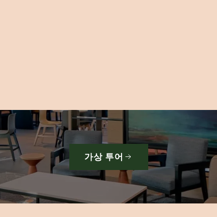
가상 투어