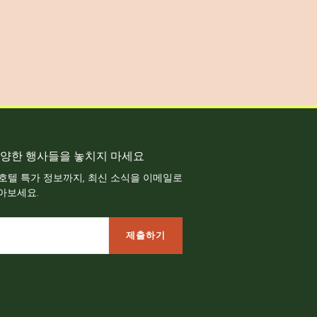
양한 행사들을 놓치지 마세요
 호텔 특가 정보까지, 최신 소식을 이메일로
아보세요.