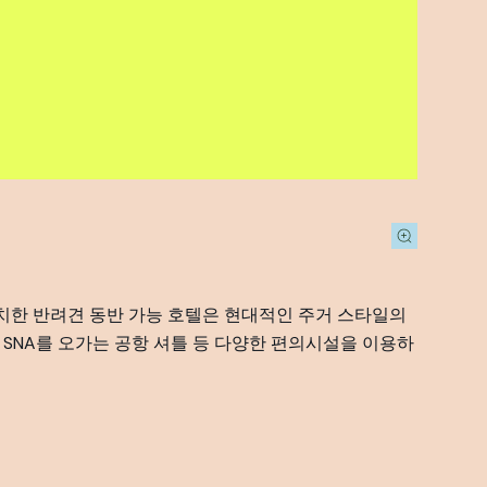
위치한 반려견 동반 가능 호텔은 현대적인 주거 스타일의
, SNA를 오가는 공항 셔틀 등 다양한 편의시설을 이용하