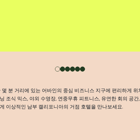
단 몇 분 거리에 있는 어바인의 중심 비즈니스 지구에 편리하게 
 조식 믹스, 야외 수영장, 연중무휴 피트니스, 유연한 회의 공간
에게 이상적인 남부 캘리포니아의 거점 호텔을 만나보세요.