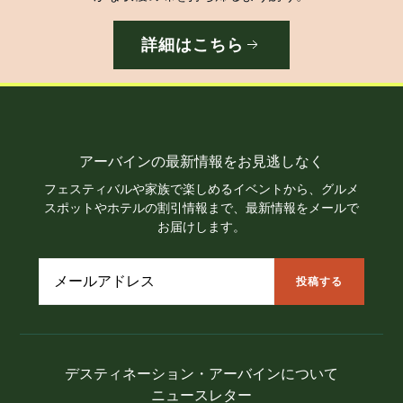
詳細はこちら
アーバインの最新情報をお見逃しなく
フェスティバルや家族で楽しめるイベントから、グルメ
スポットやホテルの割引情報まで、最新情報をメールで
お届けします。
デスティネーション・アーバインについて
ニュースレター