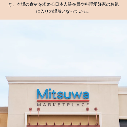
き、本場の食材を求める日本人駐在員や料理愛好家のお気
に入りの場所となっている。