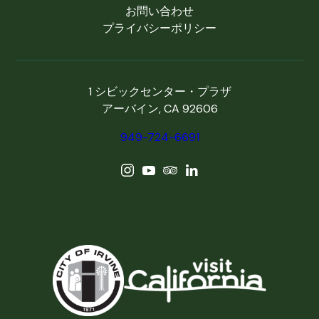
お問い合わせ
プライバシーポリシー
1 シビックセンター・プラザ
アーバイン, CA 92606
949-724-6691