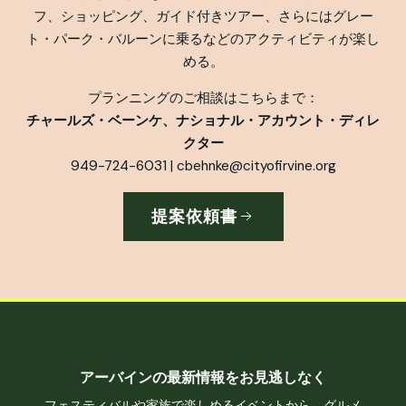
フ、ショッピング、ガイド付きツアー、さらにはグレー
ト・パーク・バルーンに乗るなどのアクティビティが楽し
める。
プランニングのご相談はこちらまで：
チャールズ・ベーンケ、ナショナル・アカウント・ディレ
クター
949-724-6031 |
cbehnke@cityofirvine.org
提案依頼書
アーバインの最新情報をお見逃しなく
フェスティバルや家族で楽しめるイベントから、グルメ