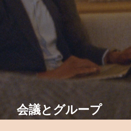
会議とグループ