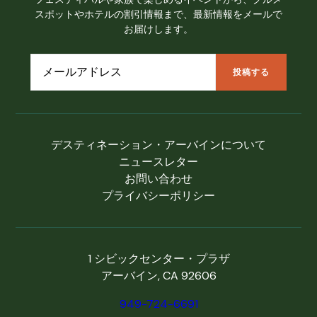
スポットやホテルの割引情報まで、最新情報をメールで
お届けします。
デスティネーション・アーバインについて
ニュースレター
お問い合わせ
プライバシーポリシー
1 シビックセンター・プラザ
アーバイン, CA 92606
949-724-6691