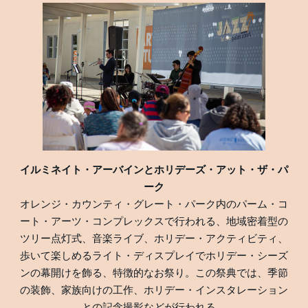
イルミネイト・アーバインとホリデーズ・アット・ザ・パ
ーク
オレンジ・カウンティ・グレート・パーク内のパーム・コ
ート・アーツ・コンプレックスで行われる、地域密着型の
ツリー点灯式、音楽ライブ、ホリデー・アクティビティ、
歩いて楽しめるライト・ディスプレイでホリデー・シーズ
ンの幕開けを飾る、特徴的なお祭り。この祭典では、季節
の装飾、家族向けの工作、ホリデー・インスタレーション
との記念撮影などが行われる。