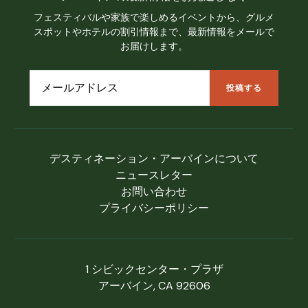
フェスティバルや家族で楽しめるイベントから、グルメ
スポットやホテルの割引情報まで、最新情報をメールで
お届けします。
デスティネーション・アーバインについて
ニュースレター
お問い合わせ
プライバシーポリシー
1 シビックセンター・プラザ
アーバイン, CA 92606