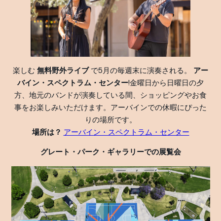
楽しむ
無料野外ライブ
で5月の毎週末に演奏される。
アー
バイン・スペクトラム・センター
!金曜日から日曜日の夕
方、地元のバンドが演奏している間、ショッピングやお食
事をお楽しみいただけます。アーバインでの休暇にぴった
りの場所です。
場所は？
アーバイン・スペクトラム・センター
グレート・パーク・ギャラリーでの展覧会