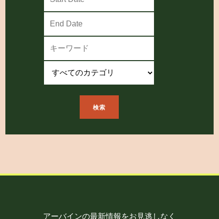
検索
アーバインの最新情報をお見逃しなく