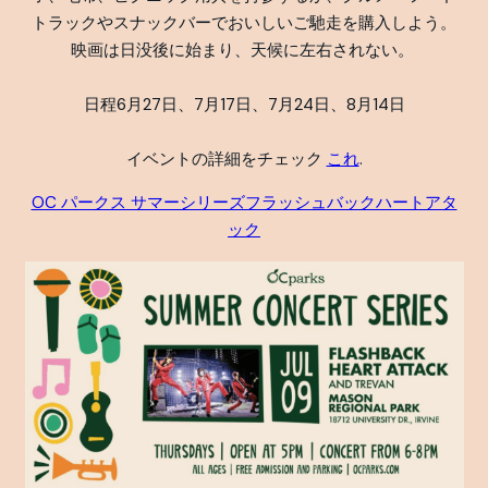
トラックやスナックバーでおいしいご馳走を購入しよう。
映画は日没後に始まり、天候に左右されない。
日程6月27日、7月17日、7月24日、8月14日
イベントの詳細をチェック
これ
.
OC パークス サマーシリーズフラッシュバックハートアタ
ック