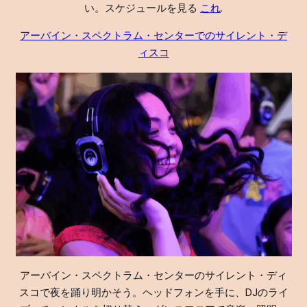
い。スケジュールを見る
これ
.
アーバイン・スペクトラム・センターでのサイレント・デ
ィスコ
アーバイン・スペクトラム・センターのサイレント・ディ
スコで夜を踊り明かそう。ヘッドフォンを手に、DJのライ