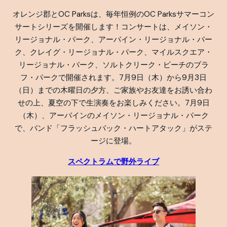
オレンジ郡とOC Parksは、毎年恒例のOC Parksサマーコン
サートシリーズを開催します！コンサートは、メイソン・
リージョナル・パーク、アーバイン・リージョナル・パー
ク、クレイグ・リージョナル・パーク、マイルスクエア・
リージョナル・パーク、ソルトクリーク・ビーチのブラ
フ・パークで開催されます。7月9日（木）から9月3日
（日）までの木曜日の夕方、ご家族やお友達をお誘い合わ
せの上、夏空の下で生演奏をお楽しみください。7月9日
（木）、アーバインのメイソン・リージョナル・パーク
で、バンド「フラッシュバック・ハートアタック」がステ
ージに登場。
スペクトラムで野外ライブ