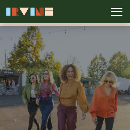
メインコンテンツへスキップ