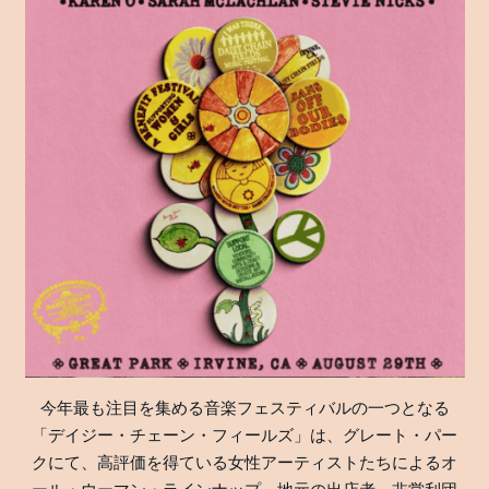
今年最も注目を集める音楽フェスティバルの一つとなる
「デイジー・チェーン・フィールズ」は、グレート・パー
クにて、高評価を得ている女性アーティストたちによるオ