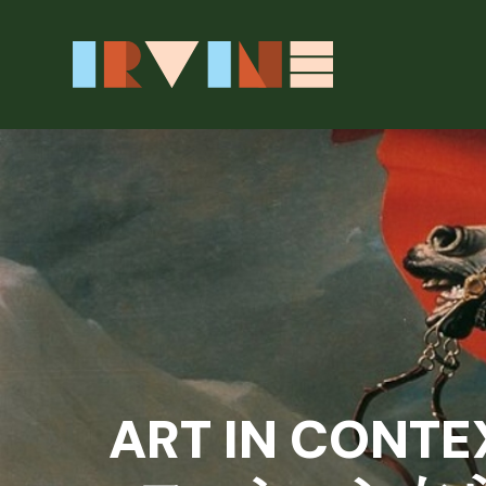
メインコンテンツへスキップ
ART IN C