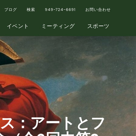
ブログ
検索
949-724-6691
お問い合わせ
イベント
ミーティング
スポーツ
ディス：アートとフ