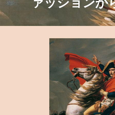
ァッションか