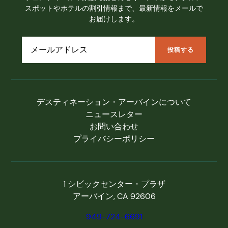
スポットやホテルの割引情報まで、最新情報をメールで
お届けします。
デスティネーション・アーバインについて
ニュースレター
お問い合わせ
プライバシーポリシー
1 シビックセンター・プラザ
アーバイン, CA 92606
949-724-6691