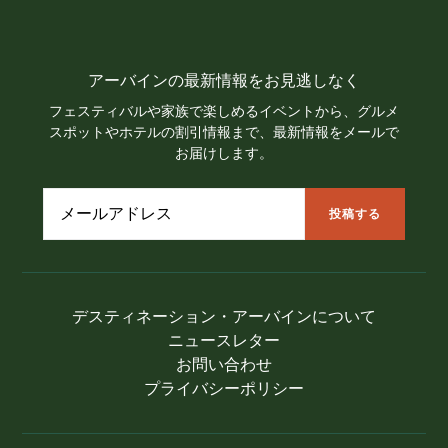
アーバインの最新情報をお見逃しなく
フェスティバルや家族で楽しめるイベントから、グルメ
スポットやホテルの割引情報まで、最新情報をメールで
お届けします。
デスティネーション・アーバインについて
ニュースレター
お問い合わせ
プライバシーポリシー