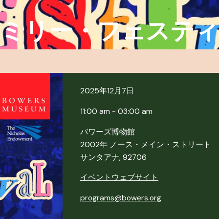
ミリー・フェステ
2025年12月7日
11:00 am - 03:00 am
バワーズ博物館
2002年 ノース・メイン・ストリート
サンタアナ, 92706
イベントウェブサイト
programs@bowers.org