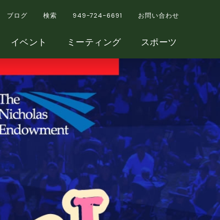
ブログ
検索
949-724-6691
お問い合わせ
イベント
ミーティング
スポーツ