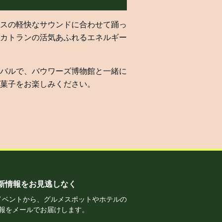
スの軽快なサウンドに合わせて踊っ
カトランの活気あふれるエネルギー
バルで、バウワーズ博物館と一緒に
菓子をお楽しみください。
新情報をお見逃しなく
イベントから、グルメスポットやホテルの
報をメールでお届けします。