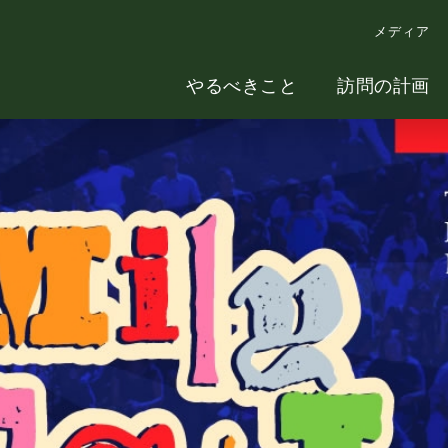
メディア
やるべきこと
訪問の計画