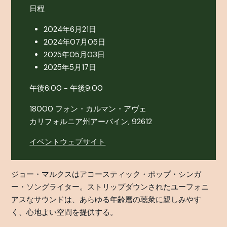
日程
2024年6月21日
2024年07月05日
2025年05月03日
2025年5月17日
午後6:00 - 午後9:00
18000 フォン・カルマン・アヴェ
カリフォルニア州アーバイン, 92612
イベントウェブサイト
ジョー・マルクスはアコースティック・ポップ・シンガ
ー・ソングライター。ストリップダウンされたユーフォニ
アスなサウンドは、あらゆる年齢層の聴衆に親しみやす
く、心地よい空間を提供する。