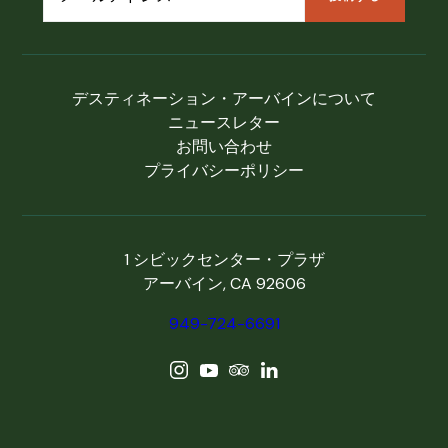
デスティネーション・アーバインについて
ニュースレター
お問い合わせ
プライバシーポリシー
1 シビックセンター・プラザ
アーバイン, CA 92606
949-724-6691