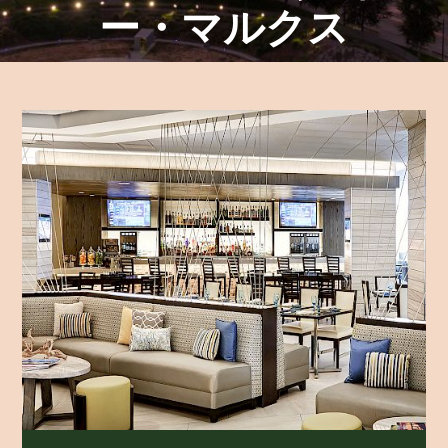
ー・マルクス