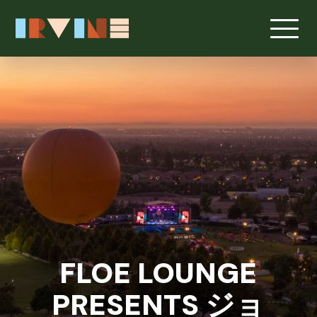
メインコンテンツへスキップ
FLOE LOUNGE
PRESENTS ジョ