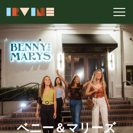
メインコンテンツへスキップ
ベニー＆マリーズ