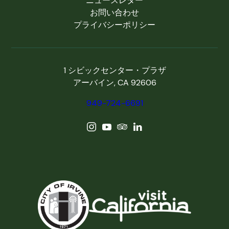
ニュースレター
お問い合わせ
プライバシーポリシー
1 シビックセンター・プラザ
アーバイン, CA 92606
949-724-6691