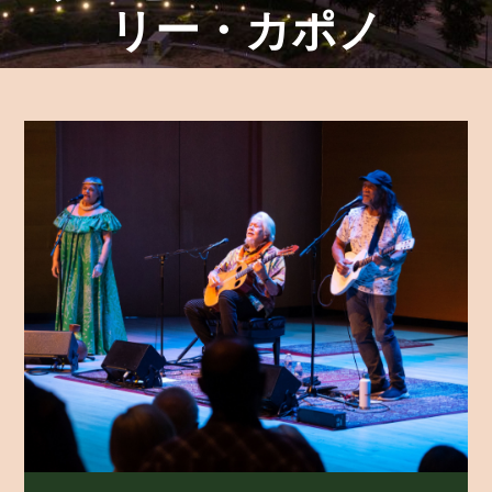
リー・カポノ