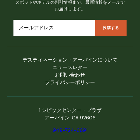
スポットやホテルの割引情報まで、最新情報をメールで
お届けします。
デスティネーション・アーバインについて
ニュースレター
お問い合わせ
プライバシーポリシー
1 シビックセンター・プラザ
アーバイン, CA 92606
949-724-6691