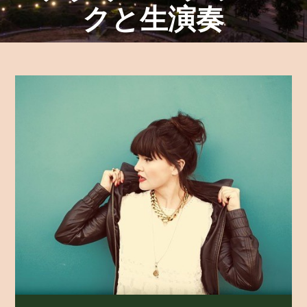
クと生演奏