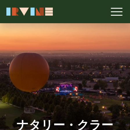
メインコンテンツへスキップ
ナタリー・クラー