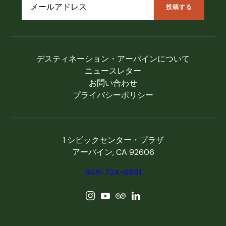
デスティネーション・アーバインについて
ニュースレター
お問い合わせ
プライバシーポリシー
1 シビックセンター・プラザ
アーバイン, CA 92606
949-724-6691