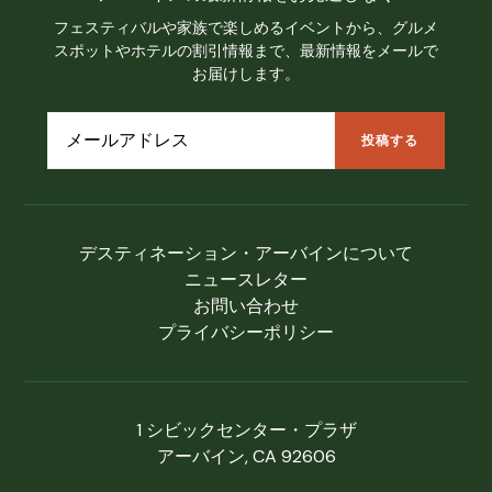
フェスティバルや家族で楽しめるイベントから、グルメ
スポットやホテルの割引情報まで、最新情報をメールで
お届けします。
デスティネーション・アーバインについて
ニュースレター
お問い合わせ
プライバシーポリシー
1 シビックセンター・プラザ
アーバイン, CA 92606