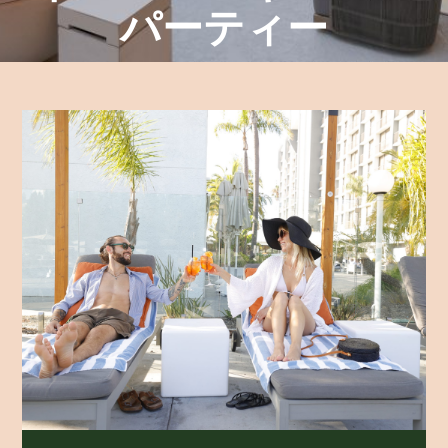
パーティー