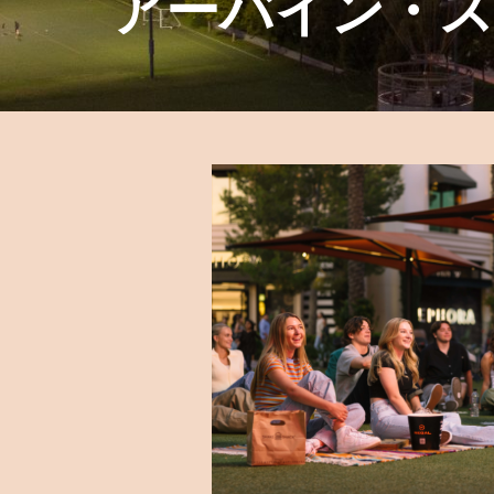
アーバイン・