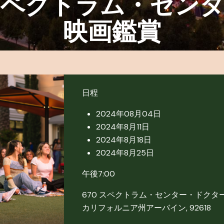
スペクトラム・センタ
映画鑑賞
日程
2024年08月04日
2024年8月11日
2024年8月18日
2024年8月25日
午後7:00
670 スペクトラム・センター・ドクタ
カリフォルニア州アーバイン, 92618