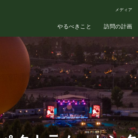
メディア
やるべきこと
訪問の計画