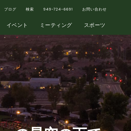
ブログ
検索
949-724-6691
お問い合わせ
イベント
ミーティング
スポーツ