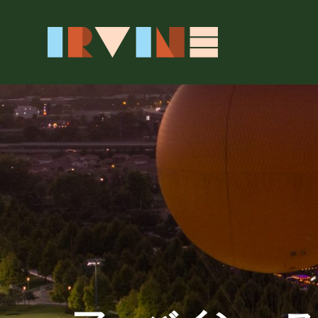
メインコンテンツへスキップ