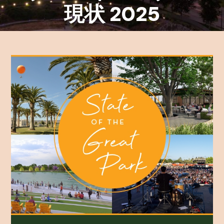
現状 2025