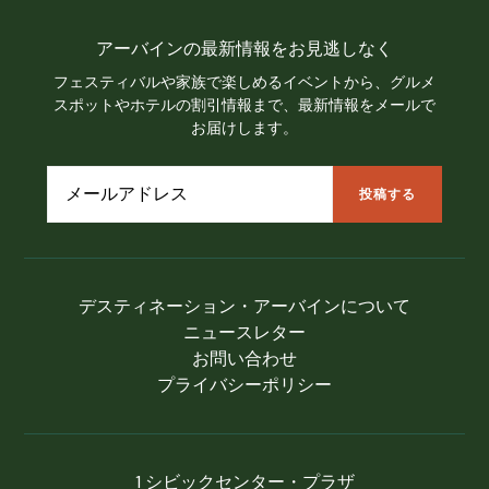
アーバインの最新情報をお見逃しなく
フェスティバルや家族で楽しめるイベントから、グルメ
スポットやホテルの割引情報まで、最新情報をメールで
お届けします。
デスティネーション・アーバインについて
ニュースレター
お問い合わせ
プライバシーポリシー
1 シビックセンター・プラザ