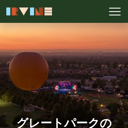
メインコンテンツへスキップ
グレートパークの