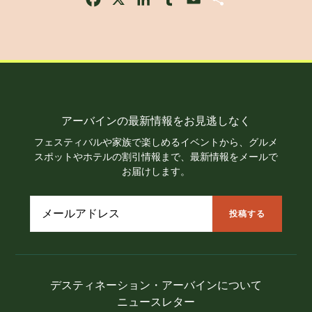
アーバインの最新情報をお見逃しなく
フェスティバルや家族で楽しめるイベントから、グルメ
スポットやホテルの割引情報まで、最新情報をメールで
お届けします。
デスティネーション・アーバインについて
ニュースレター