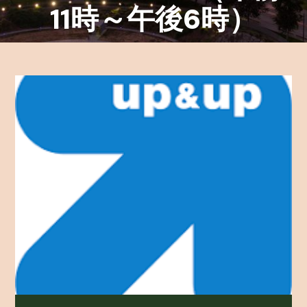
11時～午後6時）