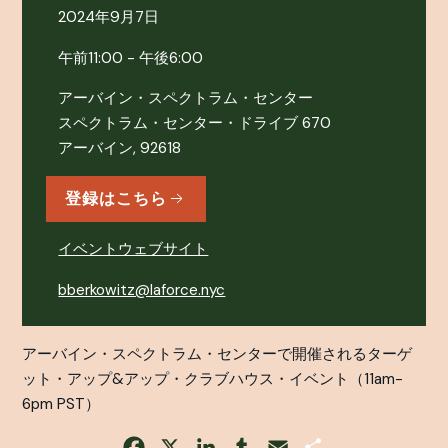
2024年9月7日
午前11:00 - 午後6:00
アーバイン・スペクトラム・センター
スペクトラム・センター・ドライブ 670
アーバイン, 92618
登録はこちら
イベントウェブサイト
bberkowitz@laforce.nyc
アーバイン・スペクトラム・センターで開催されるターゲ
ット・アップ&アップ・クラブハウス・イベント（11am-
6pm PST）
Facebook
X
LinkedIn
Tumblr
Email
Share