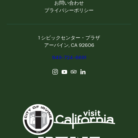
お問い合わせ
プライバシーポリシー
1 シビックセンター・プラザ
アーバイン, CA 92606
949-724-6691