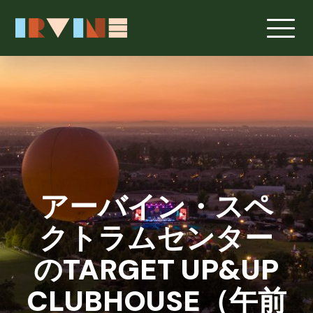
メインコンテンツへスキップ
アーバイン・スペ
クトラムセンター
のTARGET UP&UP
CLUBHOUSE（午前