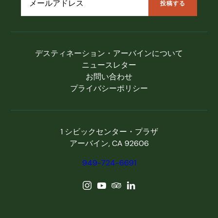
デスティネーション・アーバインについて
ニュースレター
お問い合わせ
プライバシーポリシー
1 シビックセンター・プラザ
アーバイン, CA 92606
949-724-6691