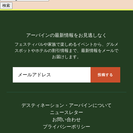
検索
アーバインの最新情報をお見逃しなく
フェスティバルや家族で楽しめるイベントから、グルメ
スポットやホテルの割引情報まで、最新情報をメールで
お届けします。
デスティネーション・アーバインについて
ニュースレター
お問い合わせ
プライバシーポリシー