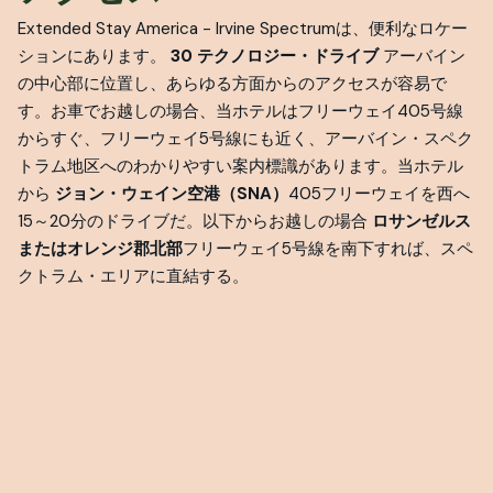
Extended Stay America - Irvine Spectrumは、便利なロケー
ションにあります。
30 テクノロジー・ドライブ
アーバイン
の中心部に位置し、あらゆる方面からのアクセスが容易で
す。お車でお越しの場合、当ホテルはフリーウェイ405号線
からすぐ、フリーウェイ5号線にも近く、アーバイン・スペク
トラム地区へのわかりやすい案内標識があります。当ホテル
から
ジョン・ウェイン空港（SNA）
405フリーウェイを西へ
15～20分のドライブだ。以下からお越しの場合
ロサンゼルス
またはオレンジ郡北部
フリーウェイ5号線を南下すれば、スペ
クトラム・エリアに直結する。