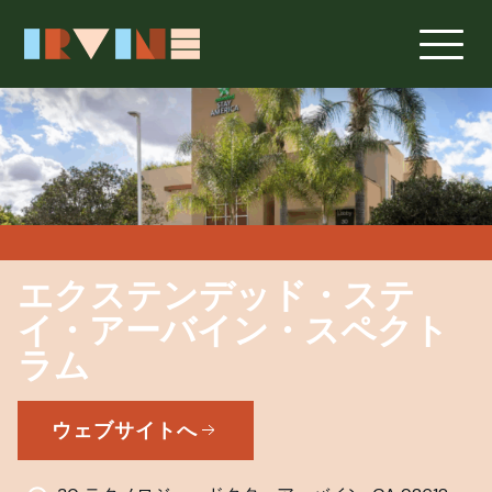
メインコンテンツへスキップ
エクステンデッド・ステ
イ・アーバイン・スペクト
ラム
ウェブサイトへ