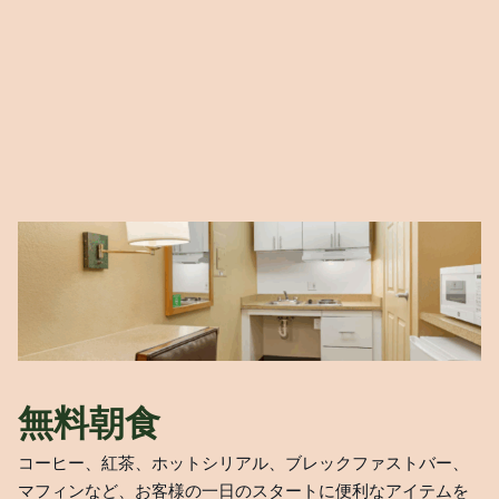
無料朝食
コーヒー、紅茶、ホットシリアル、ブレックファストバー、
マフィンなど、お客様の一日のスタートに便利なアイテムを