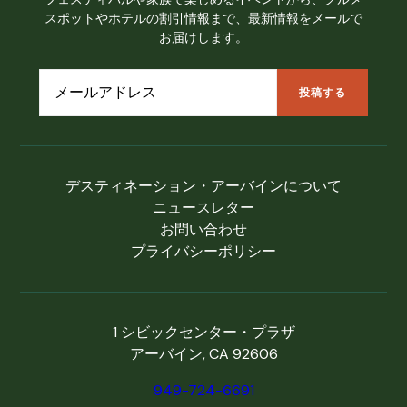
スポットやホテルの割引情報まで、最新情報をメールで
お届けします。
デスティネーション・アーバインについて
ニュースレター
お問い合わせ
プライバシーポリシー
1 シビックセンター・プラザ
アーバイン, CA 92606
949-724-6691