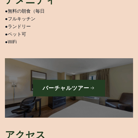
アメニティ
無料の朝食（毎日
フルキッチン
ランドリー
ペット可
WiFi
バーチャルツアー
アクセス