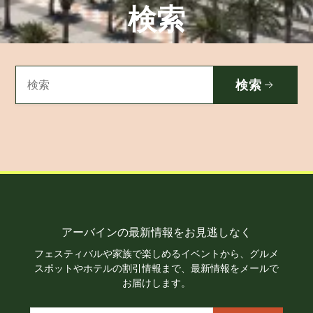
検索
検索
アーバインの最新情報をお見逃しなく
フェスティバルや家族で楽しめるイベントから、グルメ
スポットやホテルの割引情報まで、最新情報をメールで
お届けします。