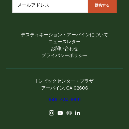
デスティネーション・アーバインについて
ニュースレター
お問い合わせ
プライバシーポリシー
1 シビックセンター・プラザ
アーバイン, CA 92606
949-724-6691