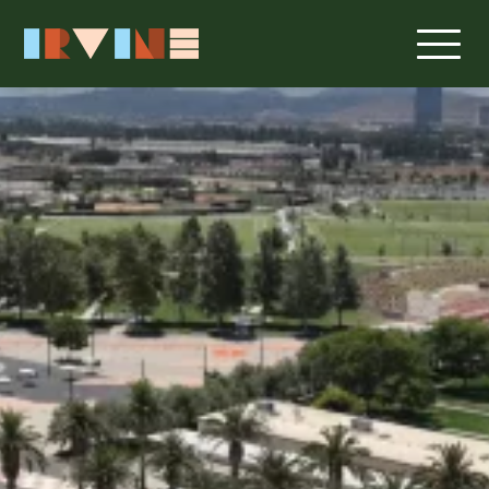
メインコンテンツへスキップ