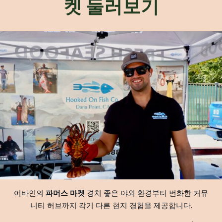
켓 둘러보기
어바인의
파머스 마켓
경치 좋은 야외 환경부터 번화한 커뮤
니티 허브까지 각기 다른 현지 경험을 제공합니다.