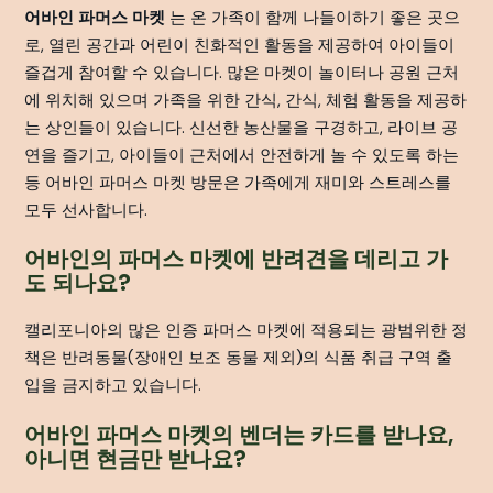
어바인 파머스 마켓
는 온 가족이 함께 나들이하기 좋은 곳으
로, 열린 공간과 어린이 친화적인 활동을 제공하여 아이들이
즐겁게 참여할 수 있습니다. 많은 마켓이 놀이터나 공원 근처
에 위치해 있으며 가족을 위한 간식, 간식, 체험 활동을 제공하
는 상인들이 있습니다. 신선한 농산물을 구경하고, 라이브 공
연을 즐기고, 아이들이 근처에서 안전하게 놀 수 있도록 하는
등 어바인 파머스 마켓 방문은 가족에게 재미와 스트레스를
모두 선사합니다.
어바인의 파머스 마켓에 반려견을 데리고 가
도 되나요?
캘리포니아의 많은 인증 파머스 마켓에 적용되는 광범위한 정
책은 반려동물(장애인 보조 동물 제외)의 식품 취급 구역 출
입을 금지하고 있습니다.
어바인 파머스 마켓의 벤더는 카드를 받나요,
아니면 현금만 받나요?