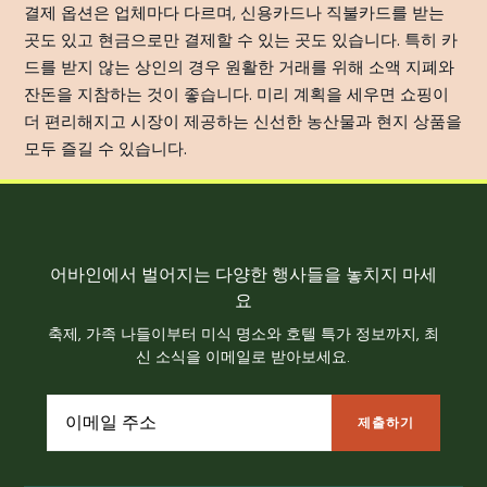
결제 옵션은 업체마다 다르며, 신용카드나 직불카드를 받는
곳도 있고 현금으로만 결제할 수 있는 곳도 있습니다. 특히 카
드를 받지 않는 상인의 경우 원활한 거래를 위해 소액 지폐와
잔돈을 지참하는 것이 좋습니다. 미리 계획을 세우면 쇼핑이
더 편리해지고 시장이 제공하는 신선한 농산물과 현지 상품을
모두 즐길 수 있습니다.
어바인에서 벌어지는 다양한 행사들을 놓치지 마세
요
축제, 가족 나들이부터 미식 명소와 호텔 특가 정보까지, 최
신 소식을 이메일로 받아보세요.