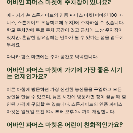
어바인 파머스 마켓에 주차장이 있나요?
예 - 거기
는
스톤게이트의 인증 파머스 마켓(어바인 100 아
너스, 스톤게이트 초등학교에 위치)에 주차하실 수 있습니다.
학교 주차장에 무료 주차 공간이 있고 근처에 노상 주차장이
있지만, 혼잡한 일요일에는 만차가 될 수 있다는 점을 염두에
두세요.
다나카 팜스 마켓에는 주차 공간도 넉넉합니다.
어바인 파머스 마켓에 가기에 가장 좋은 시기
는 언제인가요?
이른 아침에 방문하면 가장 신선한 농산물을 구입하고 모든
상인을 만날 수 있으며, 늦은 시간에 방문하면 장이 끝날 때 할
인된 가격에 구입할 수 있습니다. 스톤게이트의 인증 파머스
마켓은 일요일 오전 10시부터 오후 2시까지 개장합니다.
어바인 파머스 마켓은 어린이 친화적인가요?