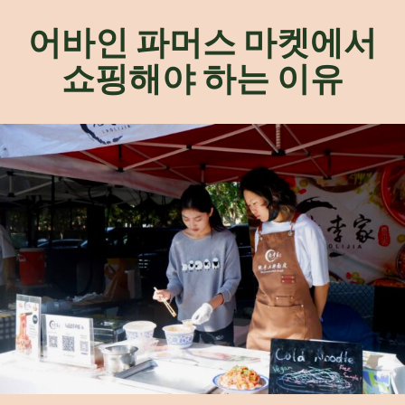
어바인 파머스 마켓에서
쇼핑해야 하는 이유