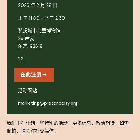
2026 年 2 月 28 日
上午 11:00 - 下午 2:30
装扮城市儿童博物馆
29 哈勃
尔湾, 92618
22
在此注册
活动网站
marketing@pretendcity.org
我们正在计划一些特别的活动！更多信息，敬请期待。如需
偷拍，请关注社交媒体。