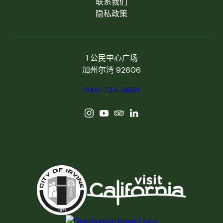
联系我们
隐私政策
1 公民中心广场
加州尔湾 92606
949-724-6691