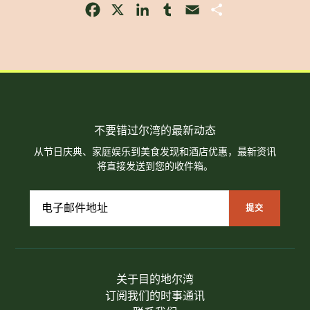
Facebook
X
LinkedIn
Tumblr
Email
Share
不要错过尔湾的最新动态
从节日庆典、家庭娱乐到美食发现和酒店优惠，最新资讯
将直接发送到您的收件箱。
关于目的地尔湾
订阅我们的时事通讯