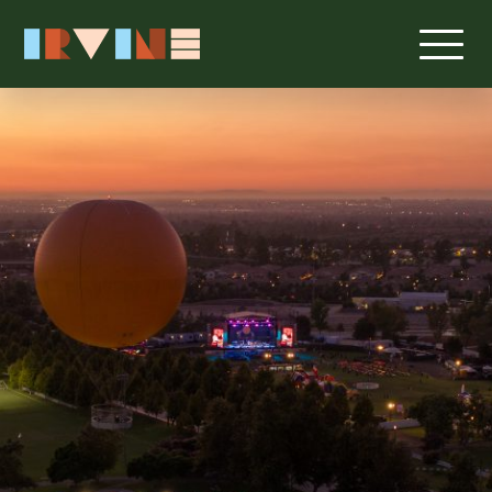
跳转至主要内容