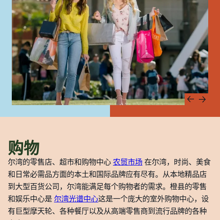
购物
尔湾的零售店、超市和购物中心
农贸市场
在尔湾，时尚、美食
和日常必需品方面的本土和国际品牌应有尽有。从本地精品店
到大型百货公司，尔湾能满足每个购物者的需求。橙县的零售
和娱乐中心是
尔湾光谱中心
这是一个庞大的室外购物中心，设
有巨型摩天轮、各种餐厅以及从高端零售商到流行品牌的各种