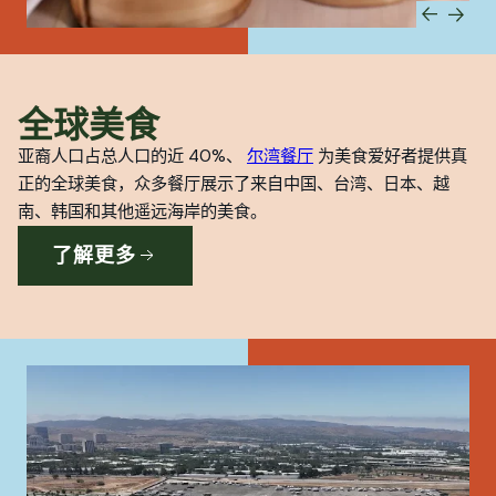
全球美食
亚裔人口占总人口的近 40%、
尔湾餐厅
为美食爱好者提供真
正的全球美食，众多餐厅展示了来自中国、台湾、日本、越
南、韩国和其他遥远海岸的美食。
了解更多