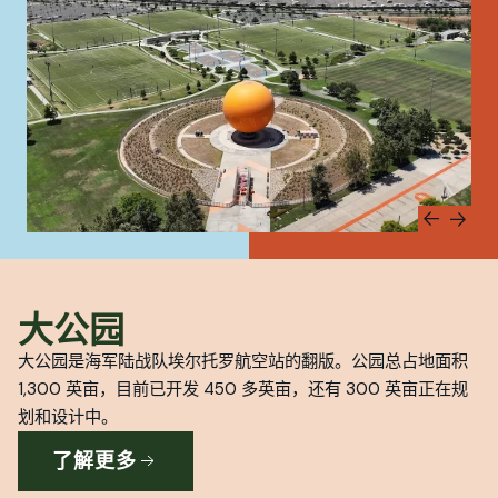
大公园
大公园是海军陆战队埃尔托罗航空站的翻版。公园总占地面积
1,300 英亩，目前已开发 450 多英亩，还有 300 英亩正在规
划和设计中。
了解更多