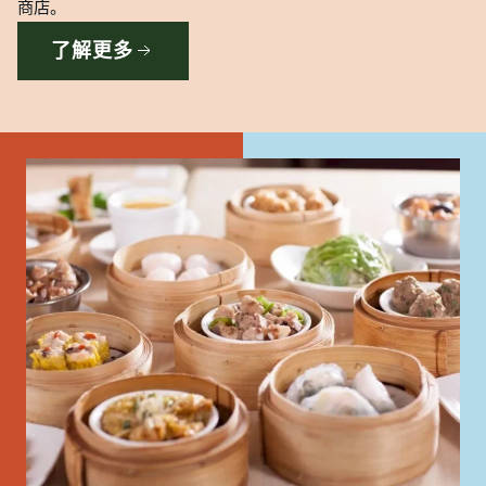
商店。
了解更多