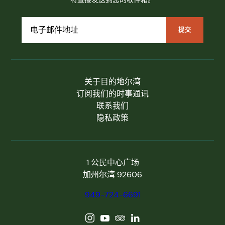
关于目的地尔湾
订阅我们的时事通讯
联系我们
隐私政策
1 公民中心广场
加州尔湾 92606
949-724-6691