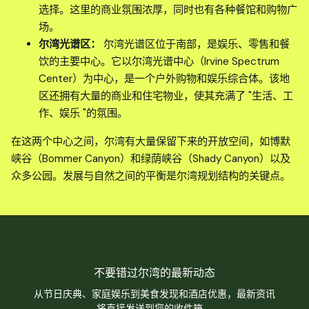
选择。这里的商业氛围浓厚，同时也有各种餐馆和购物广
场。
尔湾光谱区：
尔湾光谱区位于南部，是娱乐、零售和餐
饮的主要中心。它以尔湾光谱中心（Irvine Spectrum
Center）为中心，是一个户外购物和娱乐综合体。该地
区还拥有大量的商业和住宅物业，使其充满了 "生活、工
作、娱乐 "的氛围。
在这两个中心之间，尔湾有大量保留下来的开放空间，如博默
峡谷（Bommer Canyon）和绿荫峡谷（Shady Canyon）以及
众多公园。发展与自然之间的平衡是尔湾规划结构的关键点。
不要错过尔湾的最新动态
从节日庆典、家庭娱乐到美食发现和酒店优惠，最新资讯
将直接发送到您的收件箱。