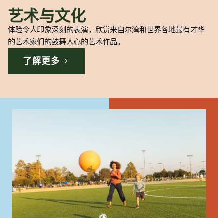
艺术与文化
体验令人印象深刻的表演，欣赏来自尔湾和世界各地最有才华
的艺术家们的鼓舞人心的艺术作品。
了解更多