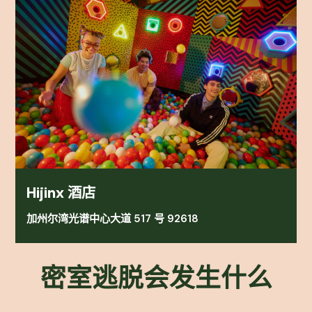
Hijinx 酒店
加州尔湾光谱中心大道 517 号 92618
密室逃脱会发生什么