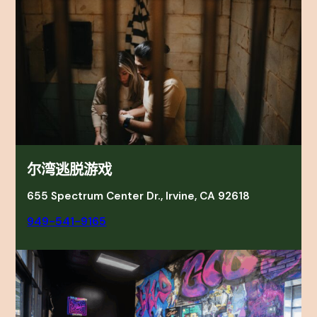
尔湾逃脱游戏
655 Spectrum Center Dr., Irvine, CA 92618
949-541-9165