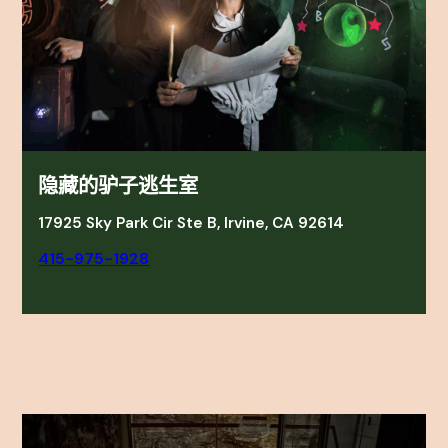
隐藏的驴子逃生室
17925 Sky Park Cir Ste B, Irvine, CA 92614
415-975-1928