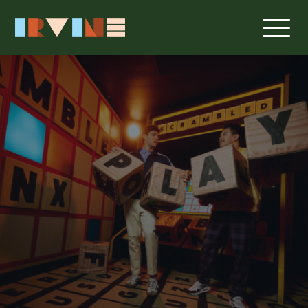
跳转至主要内容