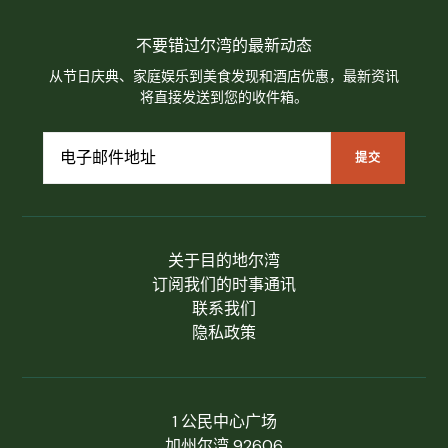
不要错过尔湾的最新动态
从节日庆典、家庭娱乐到美食发现和酒店优惠，最新资讯
将直接发送到您的收件箱。
关于目的地尔湾
订阅我们的时事通讯
联系我们
隐私政策
1 公民中心广场
加州尔湾 92606