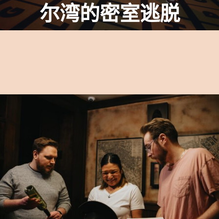
尔湾的密室逃脱