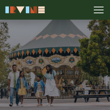
跳转至主要内容