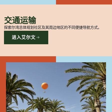
交通运输
探索尔湾总体规划社区及其周边地区的不同便捷导航方式。
进入艾尔文