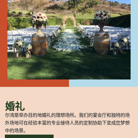
婚礼
尔湾是举办目的地婚礼的理想场所。我们的宴会厅和独特的场
外场地可在经验丰富的专业接待人员的定制协助下变成您梦想
中的场景。