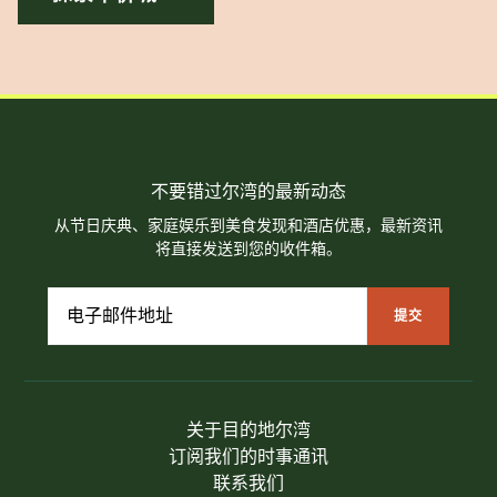
不要错过尔湾的最新动态
从节日庆典、家庭娱乐到美食发现和酒店优惠，最新资讯
将直接发送到您的收件箱。
关于目的地尔湾
订阅我们的时事通讯
联系我们