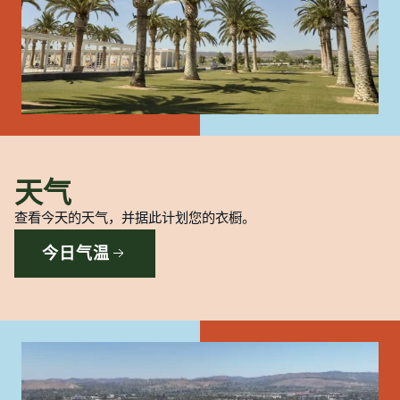
天气
查看今天的天气，并据此计划您的衣橱。
今日气温