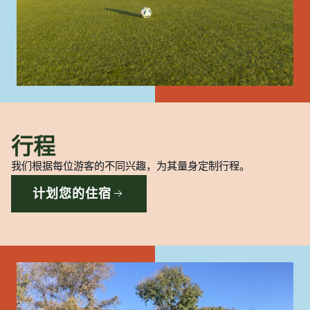
行程
我们根据每位游客的不同兴趣，为其量身定制行程。
计划您的住宿