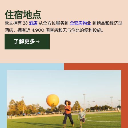
住宿地点
欧文拥有 23
酒店
从全方位服务到
全套房物业
到精品和经济型
酒店，拥有近 4,900 间客房和无与伦比的便利设施。
了解更多