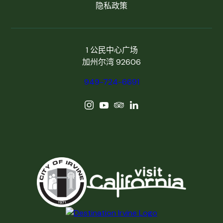
隐私政策
1 公民中心广场
加州尔湾 92606
949-724-6691