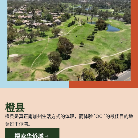
橙县
橙县是真正南加州生活方式的体现，而体验 "OC "的最佳目的地
莫过于尔湾。
探索华侨城