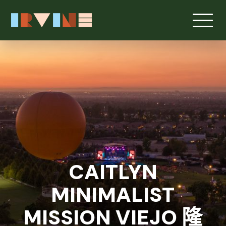
CAITLYN
MINIMALIST
MISSION VIEJO 隆