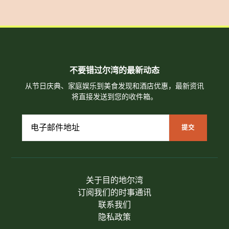
不要错过尔湾的最新动态
从节日庆典、家庭娱乐到美食发现和酒店优惠，最新资讯
将直接发送到您的收件箱。
关于目的地尔湾
订阅我们的时事通讯
联系我们
隐私政策