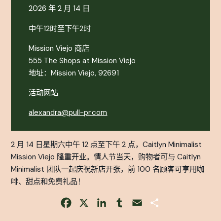
2026 年 2 月 14 日
中午12时至下午2时
Mission Viejo 商店
555 The Shops at Mission Viejo
地址：Mission Viejo, 92691
活动网站
alexandra@pull-pr.com
2 月 14 日星期六中午 12 点至下午 2 点，Caitlyn Minimalist
Mission Viejo 隆重开业。情人节当天，购物者可与 Caitlyn
Minimalist 团队一起庆祝新店开张，前 100 名顾客可享用咖
啡、甜点和免费礼品！
Facebook
X
LinkedIn
Tumblr
Email
Share