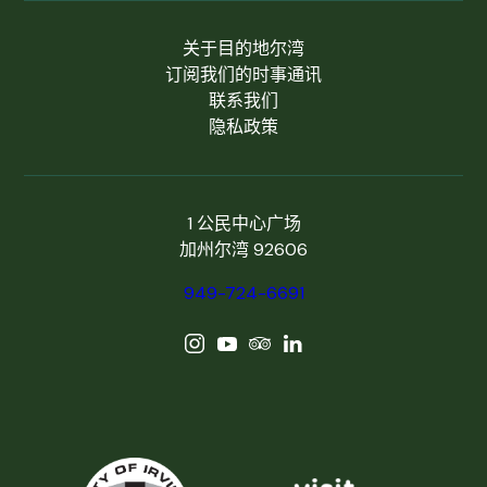
关于目的地尔湾
订阅我们的时事通讯
联系我们
隐私政策
1 公民中心广场
加州尔湾 92606
949-724-6691