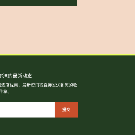
尔湾的最新动态
和酒店优惠，最新资讯将直接发送到您的收
件箱。