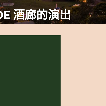
LOE 酒廊的演出