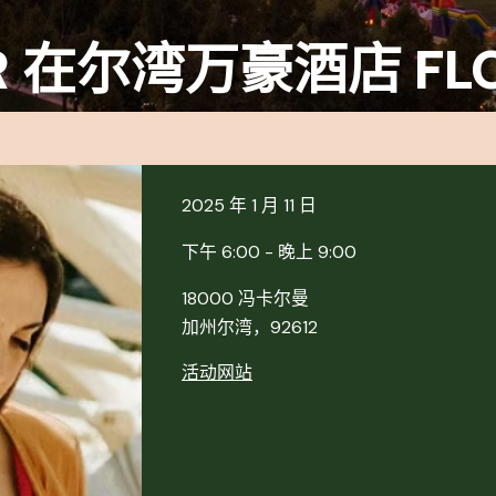
ARR 在尔湾万豪酒店 F
2025 年 1 月 11 日
下午 6:00 - 晚上 9:00
18000 冯卡尔曼
加州尔湾，92612
活动网站