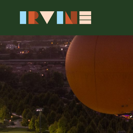
跳转至主要内容