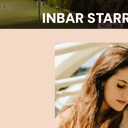
INBAR ST