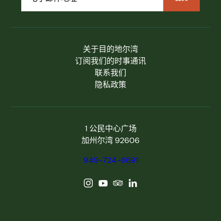
关于目的地尔湾
订阅我们的时事通讯
联系我们
隐私政策
1 公民中心广场
加州尔湾 92606
949-724-6691