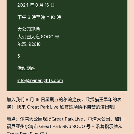
2024 年 8 月 16 日
下午 6 時至晚上 10 時
大公园现场
大公园大道 8000 号
尔湾, 92618
5
活动网站
info@irvinenights.com
加入我们 8 月 16 日星期五的尔湾之夜，欣赏猫王早年的表
演！ 快来 Great Park Live 欣赏这场情不自禁的演出吧！
地点：尔湾大公园现场Great Park Live，尔湾大公园，加利
福尼亚州尔湾市 Great Park Blvd 8000 号 - 沿着指示牌从