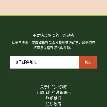
不要错过尔湾的最新动态
从节日庆典、家庭娱乐到美食发现和酒店优惠，最新资讯
将直接发送到您的收件箱。
关于目的地尔湾
订阅我们的时事通讯
联系我们
隐私政策