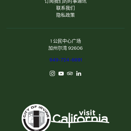
订阅我们的时事通讯
联系我们
隐私政策
1 公民中心广场
加州尔湾 92606
949-724-6691