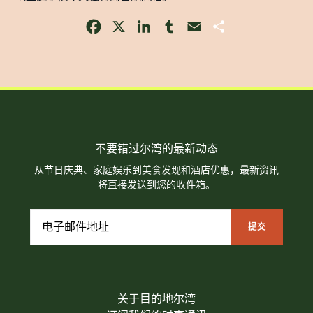
Facebook
X
LinkedIn
Tumblr
Email
Share
不要错过尔湾的最新动态
从节日庆典、家庭娱乐到美食发现和酒店优惠，最新资讯
将直接发送到您的收件箱。
关于目的地尔湾