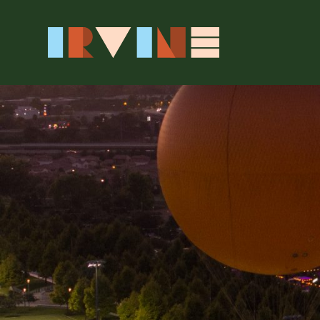
跳转至主要内容