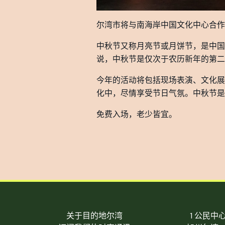
尔湾市将与南海岸中国文化中心合作，于 
中秋节又称月亮节或月饼节，是中国
说，中秋节是仅次于农历新年的第二
今年的活动将包括现场表演、文化展
化中，尽情享受节日气氛。中秋节是
免费入场，老少皆宜。
关于目的地尔湾
1 公民中