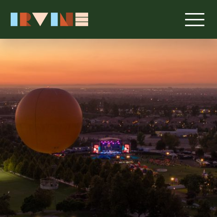
跳转至主要内容