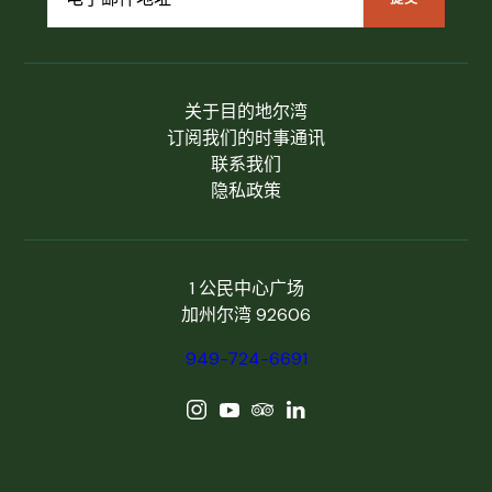
关于目的地尔湾
订阅我们的时事通讯
联系我们
隐私政策
1 公民中心广场
加州尔湾 92606
949-724-6691