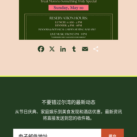
Facebook
X
LinkedIn
Tumblr
Email
Share
不要错过尔湾的最新动态
从节日庆典、家庭娱乐到美食发现和酒店优惠，最新资讯
将直接发送到您的收件箱。