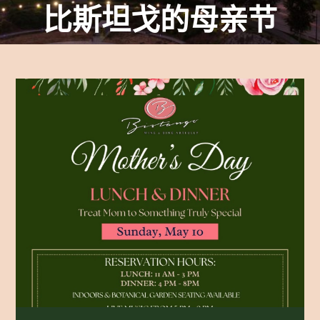
比斯坦戈的母亲节