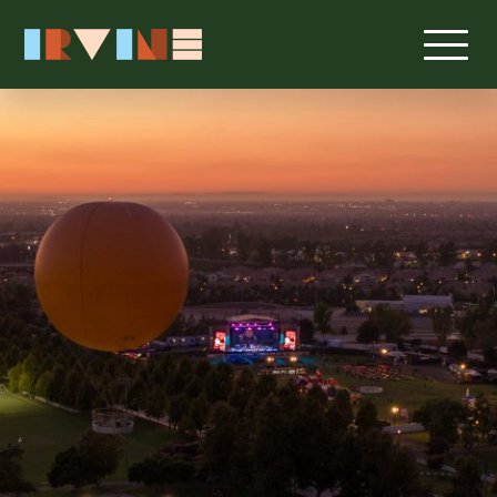
跳转至主要内容