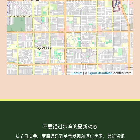
Leaflet
| ©
OpenStreetMap
contributors
不要错过尔湾的最新动态
从节日庆典、家庭娱乐到美食发现和酒店优惠，最新资讯