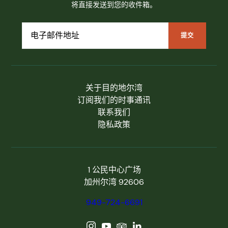
将直接发送到您的收件箱。
关于目的地尔湾
订阅我们的时事通讯
联系我们
隐私政策
1 公民中心广场
加州尔湾 92606
949-724-6691