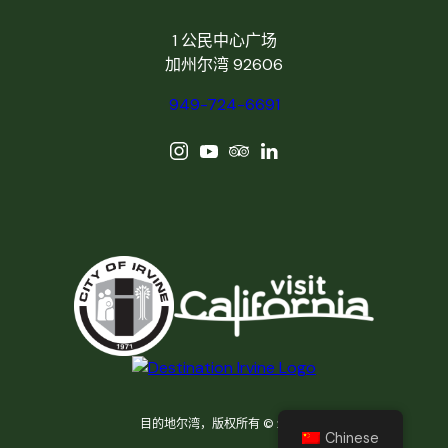
1 公民中心广场
加州尔湾 92606
949-724-6691
目的地尔湾，版权所有 © 2026
Chinese