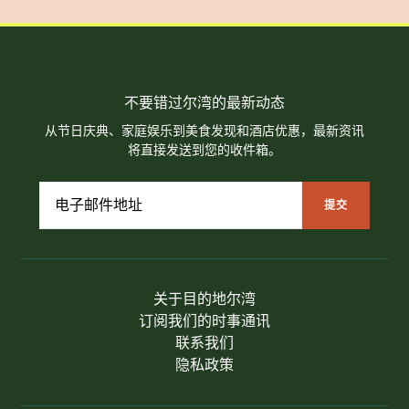
不要错过尔湾的最新动态
从节日庆典、家庭娱乐到美食发现和酒店优惠，最新资讯
将直接发送到您的收件箱。
关于目的地尔湾
订阅我们的时事通讯
联系我们
隐私政策