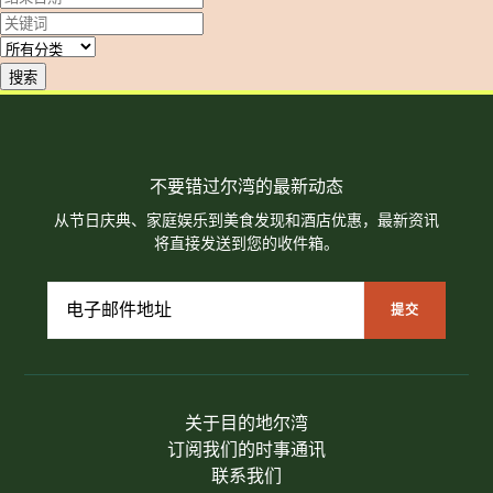
搜索
不要错过尔湾的最新动态
从节日庆典、家庭娱乐到美食发现和酒店优惠，最新资讯
将直接发送到您的收件箱。
关于目的地尔湾
订阅我们的时事通讯
联系我们