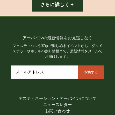
さらに詳しく
アーバインの最新情報をお見逃しなく
フェスティバルや家族で楽しめるイベントから、グルメ
スポットやホテルの割引情報まで、最新情報をメールで
お届けします。
デスティネーション・アーバインについて
ニュースレター
お問い合わせ