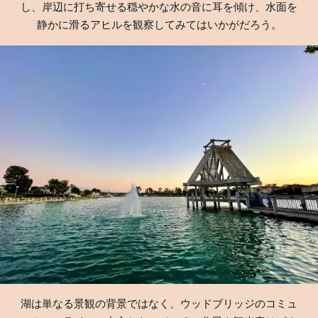
し、岸辺に打ち寄せる穏やかな水の音に耳を傾け、水面を
静かに滑るアヒルを観察してみてはいかがだろう。
湖は単なる景観の背景ではなく、ウッドブリッジのコミュ