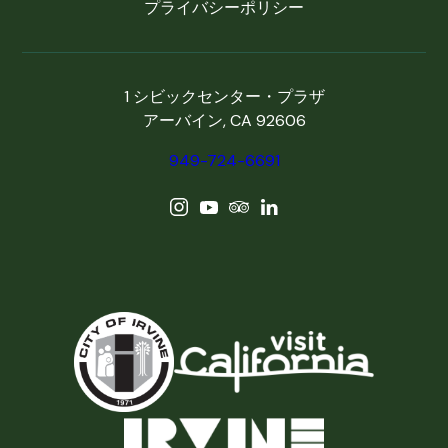
プライバシーポリシー
1 シビックセンター・プラザ
アーバイン, CA 92606
949-724-6691