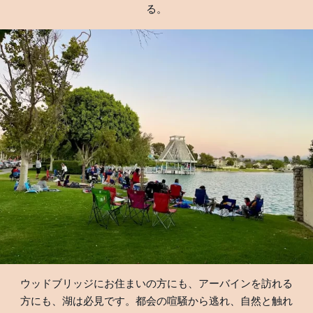
る。
ウッドブリッジにお住まいの方にも、アーバインを訪れる
方にも、湖は必見です。都会の喧騒から逃れ、自然と触れ