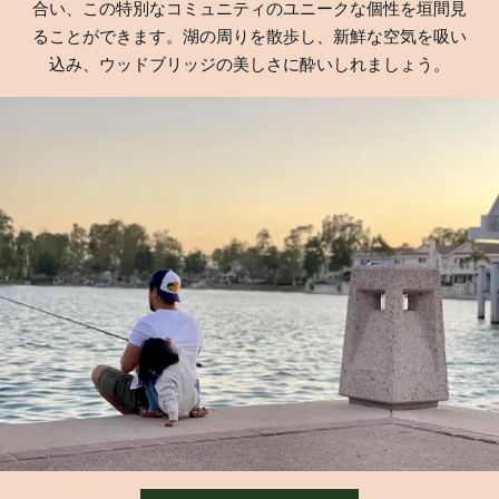
合い、この特別なコミュニティのユニークな個性を垣間見
ることができます。湖の周りを散歩し、新鮮な空気を吸い
込み、ウッドブリッジの美しさに酔いしれましょう。