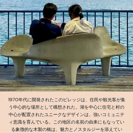
1970年代に開発されたこのビレッジは、住民や観光客が集
う中心的な場所として構想された。湖を中心に住宅と村の
中心が配置されたユニークなデザインは、強いコミュニテ
ィ意識を育んでいる。この地区の名前の由来にもなってい
る象徴的な木製の橋は、魅力とノスタルジーを添えてい