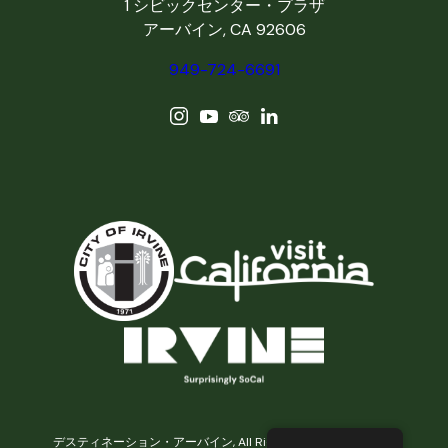
1 シビックセンター・プラザ
アーバイン, CA 92606
949-724-6691
デスティネーション・アーバイン, All Rights Reserved © 2026