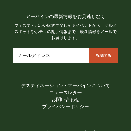
アーバインの最新情報をお見逃しなく
フェスティバルや家族で楽しめるイベントから、グルメ
スポットやホテルの割引情報まで、最新情報をメールで
お届けします。
デスティネーション・アーバインについて
ニュースレター
お問い合わせ
プライバシーポリシー