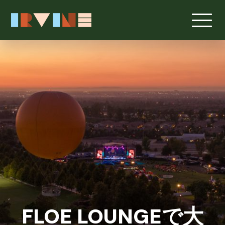
メインコンテンツへスキップ
FLOE LOUNGEで大