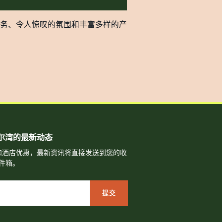
务、令人惊叹的氛围和丰富多样的产
尔湾的最新动态
和酒店优惠，最新资讯将直接发送到您的收
件箱。